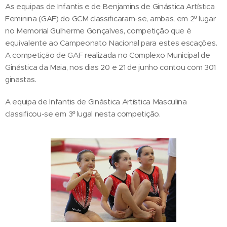
As equipas de Infantis e de Benjamins de Ginástica Artística
Feminina (GAF) do GCM classificaram-se, ambas, em 2º lugar
no Memorial Gulherme Gonçalves, competição que é
equivalente ao Campeonato Nacional para estes escações.
A competição de GAF realizada no Complexo Municipal de
Ginástica da Maia, nos dias 20 e 21 de junho contou com 301
ginastas.
A equipa de Infantis de Ginástica Artística Masculina
classificou-se em 3º lugal nesta competição.