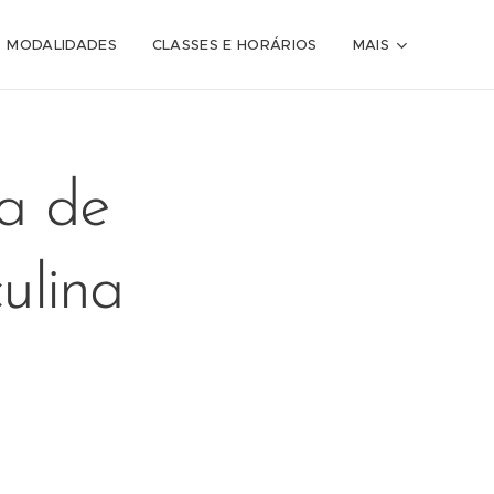
MODALIDADES
CLASSES E HORÁRIOS
MAIS
a de
ulina