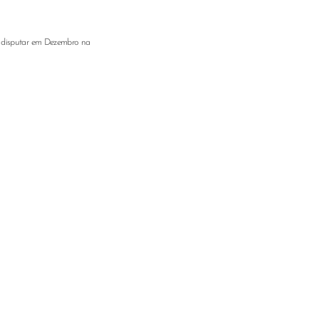
a disputar em Dezembro na