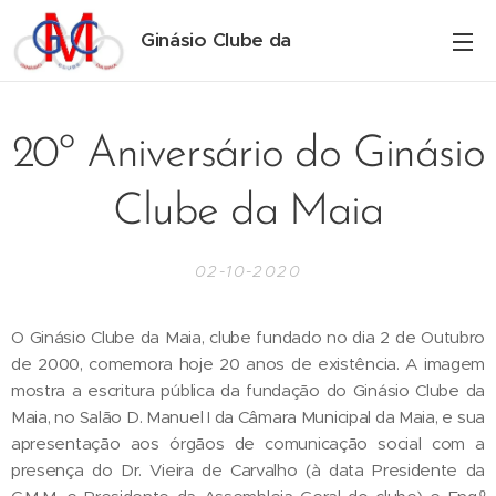
Ginásio Clube da
Maia
20º Aniversário do Ginásio
Clube da Maia
02-10-2020
O Ginásio Clube da Maia, clube fundado no dia 2 de Outubro
de 2000, comemora hoje 20 anos de existência. A imagem
mostra a escritura pública da fundação do Ginásio Clube da
Maia, no Salão D. Manuel I da Câmara Municipal da Maia, e sua
apresentação aos órgãos de comunicação social com a
presença do Dr. Vieira de Carvalho (à data Presidente da