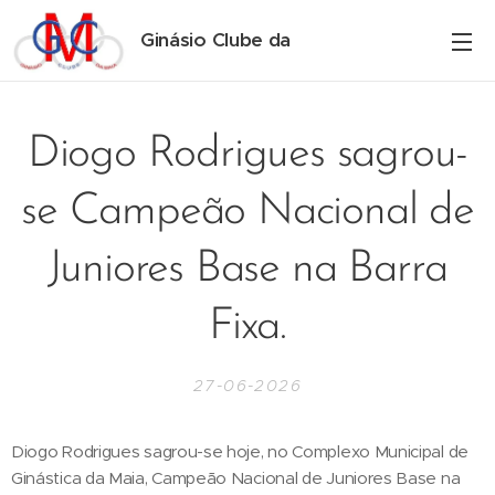
Ginásio Clube da
Maia
Diogo Rodrigues sagrou-
se Campeão Nacional de
Juniores Base na Barra
Fixa.
27-06-2026
Diogo Rodrigues sagrou-se hoje, no Complexo Municipal de
Ginástica da Maia, Campeão Nacional de Juniores Base na