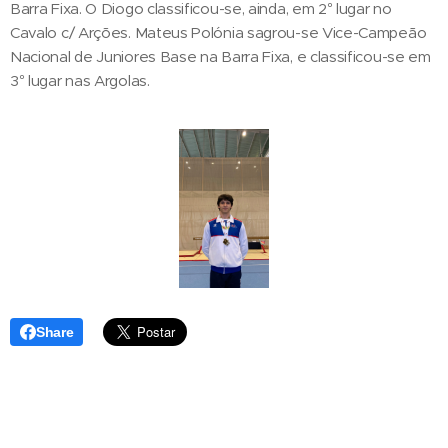
Barra Fixa. O Diogo classificou-se, ainda, em 2° lugar no
Cavalo c/ Arções. Mateus Polónia sagrou-se Vice-Campeão
Nacional de Juniores Base na Barra Fixa, e classificou-se em
3° lugar nas Argolas.
Share