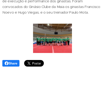
de execução e performance dos ginastas. Foram
convocados do Ginásio Clube da Maia os ginastas Francisco
Noevo e Hugo Viegas, e o seu treinador Paulo Mota.
Share