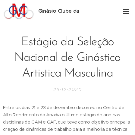
Ginásio Clube da
Maia
Estágio da Seleção
Nacional de Ginástica
Artistica Masculina
26-12-2020
Entre os dias 21 e 23 de dezembro decorreu no Centro de
Alto Rendimento da Anadia o último estágio do ano nas
disciplinas de GAM e GAF, que teve como objetivo principal a
criação de dinâmicas de trabalho para a melhoria da técnica