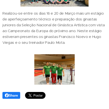
Realizou-se entre os dias 16 e 20 de Março mais um estágio
de aperfeiçoamento técnico e preparação dos ginastas
juniores da Seleção Nacional de Ginástica Artística com vista
ao Campeonato da Europa do próximo ano. Neste estágio
estiveram presentes os ginastas Francisco Noevo e Hugo
Viegas e o seu treinador Paulo Mota.
Share