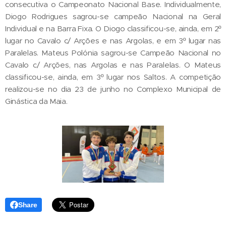
consecutiva o Campeonato Nacional Base. Individualmente,
Diogo Rodrigues sagrou-se campeão Nacional na Geral
Individual e na Barra Fixa. O Diogo classificou-se, ainda, em 2º
lugar no Cavalo c/ Arções e nas Argolas, e em 3º lugar nas
Paralelas. Mateus Polónia sagrou-se Campeão Nacional no
Cavalo c/ Arções, nas Argolas e nas Paralelas. O Mateus
classificou-se, ainda, em 3º lugar nos Saltos. A competição
realizou-se no dia 23 de junho no Complexo Municipal de
Ginástica da Maia.
Share