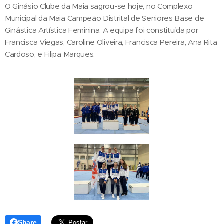
O Ginásio Clube da Maia sagrou-se hoje, no Complexo
Municipal da Maia Campeão Distrital de Seniores Base de
Ginástica Artística Feminina. A equipa foi constituída por
Francisca Viegas, Caroline Oliveira, Francisca Pereira, Ana Rita
Cardoso, e Filipa Marques.
Share