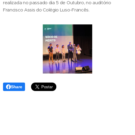
realizada no passado dia 5 de Outubro, no auditório
Francisco Assis do Colégio Luso-Francês.
Share