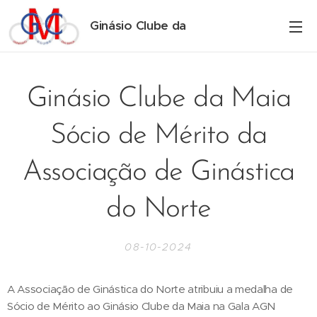
Ginásio Clube da
Maia
Ginásio Clube da Maia
Sócio de Mérito da
Associação de Ginástica
do Norte
08-10-2024
A Associação de Ginástica do Norte atribuiu a medalha de
Sócio de Mérito ao Ginásio Clube da Maia na Gala AGN