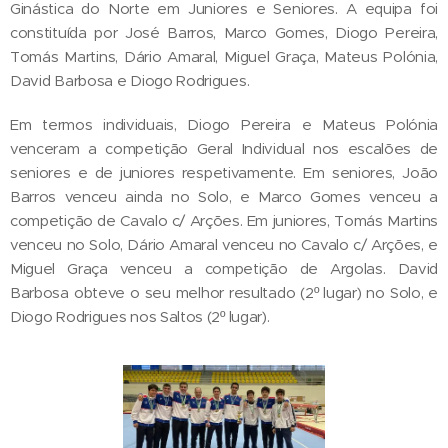
Ginástica do Norte em Juniores e Seniores. A equipa foi
constituída por José Barros, Marco Gomes, Diogo Pereira,
Tomás Martins, Dário Amaral, Miguel Graça, Mateus Polónia,
David Barbosa e Diogo Rodrigues.
Em termos individuais, Diogo Pereira e Mateus Polónia
venceram a competição Geral Individual nos escalões de
seniores e de juniores respetivamente. Em seniores, João
Barros venceu ainda no Solo, e Marco Gomes venceu a
competição de Cavalo c/ Arções. Em juniores, Tomás Martins
venceu no Solo, Dário Amaral venceu no Cavalo c/ Arções, e
Miguel Graça venceu a competição de Argolas. David
Barbosa obteve o seu melhor resultado (2º lugar) no Solo, e
Diogo Rodrigues nos Saltos (2º lugar).