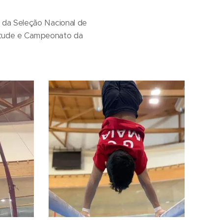
 da Seleção Nacional de
ventude e Campeonato da