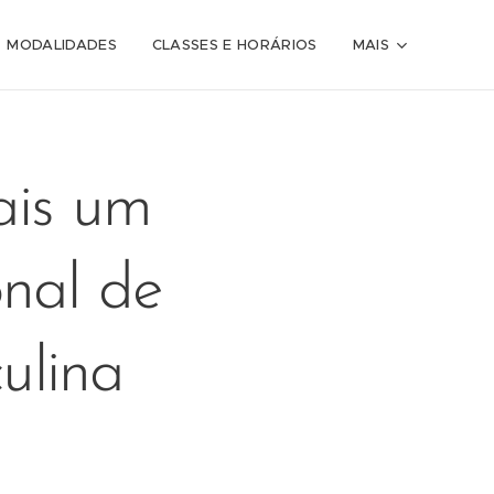
MODALIDADES
CLASSES E HORÁRIOS
MAIS
is um
nal de
ulina