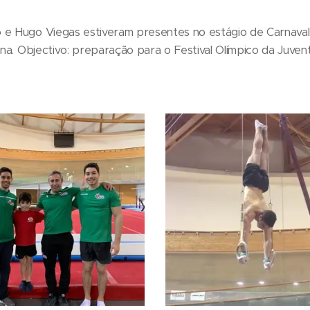
 e Hugo Viegas estiveram presentes no estágio de Carnaval
lina. Objectivo: preparação para o Festival Olímpico da Ju