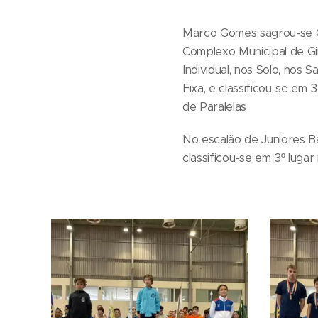
Marco Gomes sagrou-se C
Complexo Municipal de Gin
Individual, nos Solo, nos
Fixa, e classificou-se em
de Paralelas
No escalão de Juniores 
classificou-se em 3º lugar 