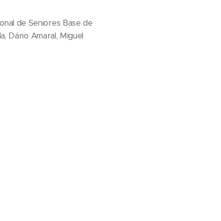
onal de Seniores Base de
a, Dário Amaral, Miguel