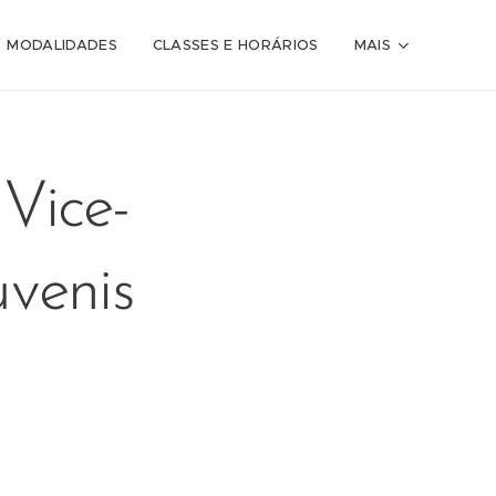
MODALIDADES
CLASSES E HORÁRIOS
MAIS
Vice-
venis