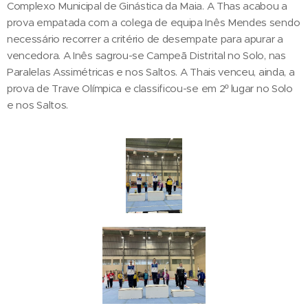
Complexo Municipal de Ginástica da Maia. A Thas acabou a
prova empatada com a colega de equipa Inês Mendes sendo
necessário recorrer a critério de desempate para apurar a
vencedora. A Inês sagrou-se Campeã Distrital no Solo, nas
Paralelas Assimétricas e nos Saltos. A Thais venceu, ainda, a
prova de Trave Olímpica e classificou-se em 2º lugar no Solo
e nos Saltos.